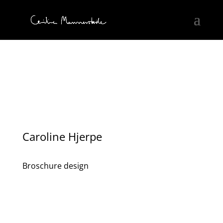
Caroline Hjerpe
Broschure design